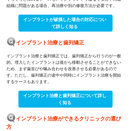
組織に問題がある場合、再治療や別の修復方法が必要です。
インプラントが破損した場合の対応につい
て詳しく知る
インプラント治療と歯列矯正
インプラント治療と歯列矯正では、歯列矯正から行うのが一般
的。埋入したインプラントは後から移動させることができない
ため、まず歯並びや噛み合わせを改善させる必要があるので
す。ただし、歯列矯正の途中や同時にインプラント治療を開始
するケースもあります。
インプラント治療と歯列矯正について詳し
く知る
インプラント治療ができるクリニックの選び
方