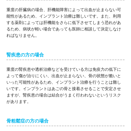
重度の肝臓病の場合、肝機能障害によって出血が止まらない可
能性があるため、インプラント治療は難しいです。また、利用
する薬剤によっては肝機能をさらに低下させてしまう恐れがあ
るため、病状が軽い場合であっても医師に相談して決定しなけ
ればなりません。
腎疾患の方の場合
重度の腎疾患や透析治療などを受けている方は免疫力の低下に
よって傷が治りにくい、出血が止まらない、骨の状態が脆いと
いった可能性があるため、インプラント治療を行うことは難し
いです。インプラントはあごの骨と接着させることで安定させ
ますが、腎疾患の場合は結合がうまく行われないというリスク
があります。
骨粗鬆症の方の場合