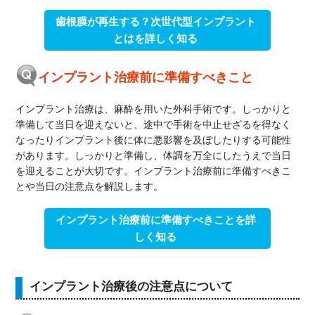
歯根膜が再生する？次世代型インプラント
とはを詳しく知る
インプラント治療前に準備すべきこと
インプラント治療は、麻酔を用いた外科手術です。しっかりと
準備して当日を迎えないと、途中で手術を中止せざるを得なく
なったりインプラント後に体に悪影響を及ぼしたりする可能性
があります。しっかりと準備し、体調を万全にしたうえで当日
を迎えることが大切です。インプラント治療前に準備すべきこ
とや当日の注意点を解説します。
インプラント治療前に準備すべきことを詳
しく知る
インプラント治療後の注意点について