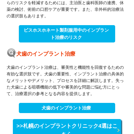
らのリスクを軽減するためには、主治医と歯科医師の連携、休
薬の検討、術前の口腔ケアが重要です。また、非外科的治療法
の選択肢もあります。
ビスホスホネート製剤服用中のインプラン
ト治療のリスク
犬歯のインプラント治療
犬歯のインプラント治療は、審美性と機能性を回復するための
有効な選択肢です。犬歯の重要性、インプラント治療の具体的
なメリットやデメリット、プロセスを詳細に解説します。失っ
た犬歯による咀嚼機能の低下や審美的な問題に悩む方にとっ
て、治療選択の参考となる内容を提供します。
犬歯のインプラント治療
>>札幌のインプラントクリニック4選はこ