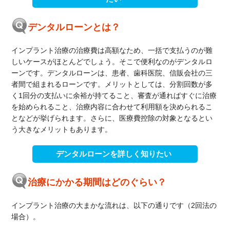
デンタルローンとは？
インプラント治療の治療費は高額なため、一括で支払うのが難
しいケースがほとんどでしょう。そこで便利なのがデンタルロ
ーンです。デンタルローンは、患者、歯科医院、信販会社の三
者間で組まれるローンです。メリットとしては、分割回数が多
く1回分の支払いに余裕が持てること、審査が通ればすぐに治療
を始められること、治療内容に合わせて利用額を決められるこ
となどが挙げられます。さらに、医療費控除の対象となるとい
う大きなメリットもあります。
デンタルローンを詳しく知りたい
治療にかかる期間はどのぐらい？
インプラント治療の大まかな流れは、以下の通りです（2回法の
場合）。