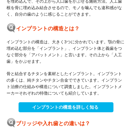
を埋め込んで、その上から人口歯をかぶせる施術方法。人工歯
根を骨に埋め込み結合させるので、モノを噛んでも違和感がな
く、自分の歯のように感じることができます。
インプラントの構造とは？
インプラントの構造は、大きく3つに分かれています。顎の骨に
埋め込む部分を「インプラント」、インプラント体と義歯をつ
なぐ部分を「アバットメント」と言います。その上から「人工
歯」をかぶせます。
骨と結合するチタンを素材としたインプラント。インプラント
の多くは、純チタンやチタン合金でできています。インプラン
ト治療の仕組みや構造について調査しました。インプラントメ
ーカーそれぞれの特徴についても紹介しています。
インプラントの構造を詳しく知る
ブリッジや入れ歯との違いは？