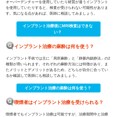
オーバーデンチャーを使用していたり材質が違うインプラント
を使用していたりすると、検査が受けられない可能性がありま
す。気になる点があれば、医師に相談してみましょう。
インプラント治療後にMRI検査はできな
い？
インプラント治療の麻酔は何を使う？
インプラント手術では主に「局所麻酔」と「静脈内鎮静法」の2
種類が用いられます。それぞれの麻酔方法には特徴があり、ま
たメリットとデメリットがあるため、どちらが自分に合ってい
るか確認して医師にも相談してみましょう。
インプラント治療の麻酔は何を使う？
喫煙者はインプラント治療を受けられる？
喫煙者でもインプラント治療は可能ですが、治療期間中と治療