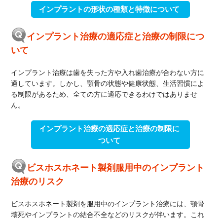
インプラントの形状の種類と特徴について
インプラント治療の適応症と治療の制限につ
いて
インプラント治療は歯を失った方や入れ歯治療が合わない方に
適しています。しかし、顎骨の状態や健康状態、生活習慣によ
る制限があるため、全ての方に適応できるわけではありませ
ん。
インプラント治療の適応症と治療の制限に
ついて
ビスホスホネート製剤服用中のインプラント
治療のリスク
ビスホスホネート製剤を服用中のインプラント治療には、顎骨
壊死やインプラントの結合不全などのリスクが伴います。これ