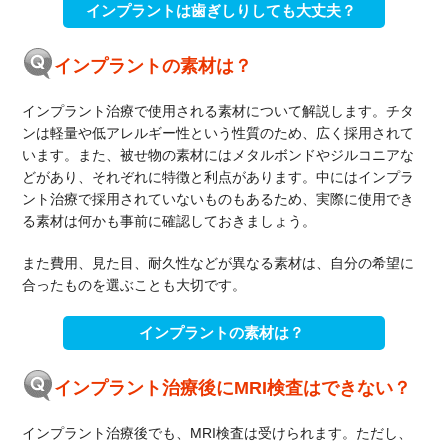
インプラントは歯ぎしりしても大丈夫？
インプラントの素材は？
インプラント治療で使用される素材について解説します。チタ
ンは軽量や低アレルギー性という性質のため、広く採用されて
います。また、被せ物の素材にはメタルボンドやジルコニアな
どがあり、それぞれに特徴と利点があります。中にはインプラ
ント治療で採用されていないものもあるため、実際に使用でき
る素材は何かも事前に確認しておきましょう。
また費用、見た目、耐久性などが異なる素材は、自分の希望に
合ったものを選ぶことも大切です。
インプラントの素材は？
インプラント治療後にMRI検査はできない？
インプラント治療後でも、MRI検査は受けられます。ただし、