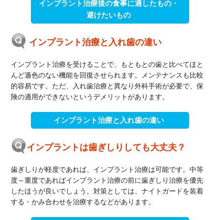
インプラント治療後の食事に適したもの・
避けたいもの
インプラント治療と入れ歯の違い
インプラント治療を受けることで、もともとの歯と比べてほと
んど遜色のない機能を回復させられます。メンテナンスも比較
的容易です。ただ、入れ歯治療と異なり外科手術が必要で、保
険の適用ができないというデメリットがあります。
インプラント治療と入れ歯の違い
インプラントは歯ぎしりしても大丈夫？
歯ぎしりが軽度であれば、インプラント治療は可能です。中等
度～重度であればインプラント治療の前に歯ぎしり治療を優先
したほうが良いでしょう。対策としては、ナイトガードを装着
する・かみ合わせを治療するなどがあります。