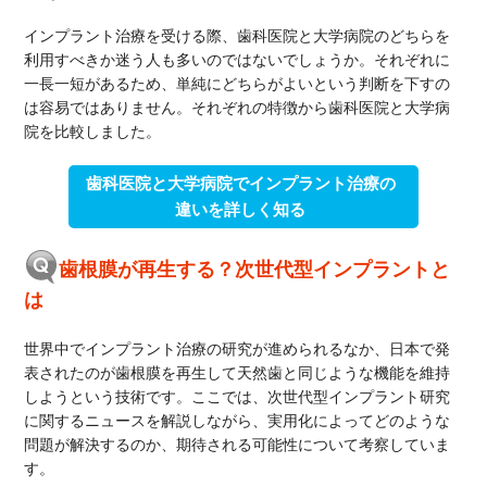
インプラント治療を受ける際、歯科医院と大学病院のどちらを
利用すべきか迷う人も多いのではないでしょうか。それぞれに
一長一短があるため、単純にどちらがよいという判断を下すの
は容易ではありません。それぞれの特徴から歯科医院と大学病
院を比較しました。
歯科医院と大学病院でインプラント治療の
違いを詳しく知る
歯根膜が再生する？次世代型インプラントと
は
世界中でインプラント治療の研究が進められるなか、日本で発
表されたのが歯根膜を再生して天然歯と同じような機能を維持
しようという技術です。ここでは、次世代型インプラント研究
に関するニュースを解説しながら、実用化によってどのような
問題が解決するのか、期待される可能性について考察していま
す。