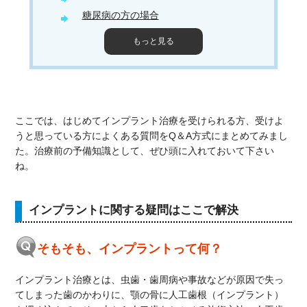
糖尿病の方の場合
もっと見る
ここでは、はじめてインプラント治療を受けられる方、受けよ
うと思っている方によくある質問をQ＆A方式にまとめてみまし
た。治療前の予備知識として、ぜひ頭に入れておいて下さい
ね。
インプラントに関する疑問はここで解決
そもそも、インプラントって何？
インプラント治療とは、虫歯・歯周病や事故などが原因で失っ
てしまった歯のかわりに、顎の骨に人工歯根（インプラント）