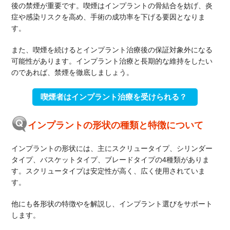
後の禁煙が重要です。喫煙はインプラントの骨結合を妨げ、炎
症や感染リスクを高め、手術の成功率を下げる要因となりま
す。
また、喫煙を続けるとインプラント治療後の保証対象外になる
可能性があります。インプラント治療と長期的な維持をしたい
のであれば、禁煙を徹底しましょう。
喫煙者はインプラント治療を受けられる？
インプラントの形状の種類と特徴について
インプラントの形状には、主にスクリュータイプ、シリンダー
タイプ、バスケットタイプ、ブレードタイプの4種類がありま
す。スクリュータイプは安定性が高く、広く使用されていま
す。
他にも各形状の特徴やを解説し、インプラント選びをサポート
します。