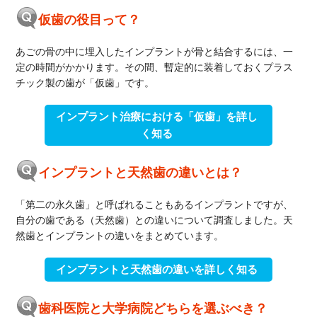
仮歯の役目って？
あごの骨の中に埋入したインプラントが骨と結合するには、一
定の時間がかかります。その間、暫定的に装着しておくプラス
チック製の歯が「仮歯」です。
インプラント治療における「仮歯」を詳し
く知る
インプラントと天然歯の違いとは？
「第二の永久歯」と呼ばれることもあるインプラントですが、
自分の歯である（天然歯）との違いについて調査しました。天
然歯とインプラントの違いをまとめています。
インプラントと天然歯の違いを詳しく知る
歯科医院と大学病院どちらを選ぶべき？