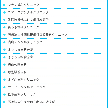
フラン歯科クリニック
ユアーズデンタルクリニック
勤医協札幌にしく歯科診療所
あらき歯科クリニック
医療法人社団札幌歯科口腔外科クリニック
内山デンタルクリニック
まつしま歯科医院
きとう歯科診療室
円山公園歯科
厚別駅前歯科
まどか歯科クリニック
オーブデンタルクリニック
松下歯科クリニック
医療法人仁友会日之出歯科診療所