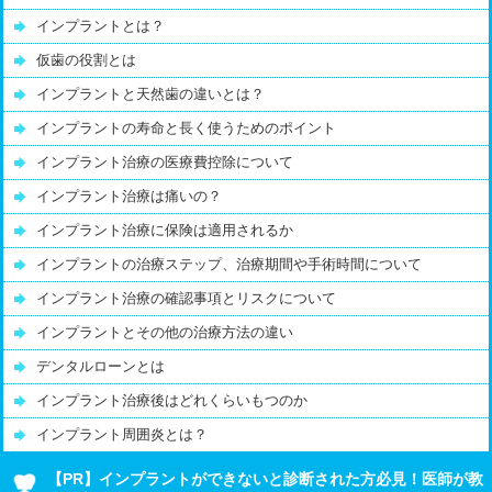
インプラントとは？
仮歯の役割とは
インプラントと天然歯の違いとは？
インプラントの寿命と長く使うためのポイント
インプラント治療の医療費控除について
インプラント治療は痛いの？
インプラント治療に保険は適用されるか
インプラントの治療ステップ、治療期間や手術時間について
インプラント治療の確認事項とリスクについて
インプラントとその他の治療方法の違い
デンタルローンとは
インプラント治療後はどれくらいもつのか
インプラント周囲炎とは？
【PR】インプラントができないと診断された方必見！医師が教