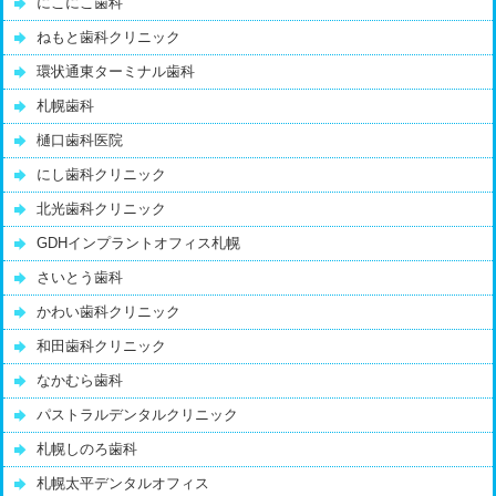
にこにこ歯科
ねもと歯科クリニック
環状通東ターミナル歯科
札幌歯科
樋口歯科医院
にし歯科クリニック
北光歯科クリニック
GDHインプラントオフィス札幌
さいとう歯科
かわい歯科クリニック
和田歯科クリニック
なかむら歯科
パストラルデンタルクリニック
札幌しのろ歯科
札幌太平デンタルオフィス