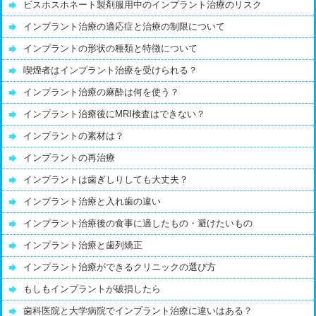
ビスホスホネート製剤服用中のインプラント治療のリスク
インプラント治療の適応症と治療の制限について
インプラントの形状の種類と特徴について
喫煙者はインプラント治療を受けられる？
インプラント治療の麻酔は何を使う？
インプラント治療後にMRI検査はできない？
インプラントの素材は？
インプラントの再治療
インプラントは歯ぎしりしても大丈夫？
インプラント治療と入れ歯の違い
インプラント治療後の食事に適したもの・避けたいもの
インプラント治療と歯列矯正
インプラント治療ができるクリニックの選び方
もしもインプラントが破損したら
歯科医院と大学病院でインプラント治療に違いはある？