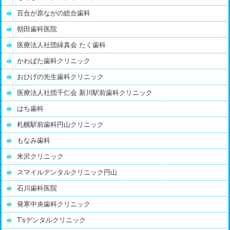
百合が原ながの総合歯科
朝田歯科医院
医療法人社団緑真会 たく歯科
かわばた歯科クリニック
おひげの先生歯科クリニック
医療法人社団千仁会 新川駅前歯科クリニック
はち歯科
札幌駅前歯科円山クリニック
もなみ歯科
米沢クリニック
スマイルデンタルクリニック円山
石川歯科医院
発寒中央歯科クリニック
T'sデンタルクリニック