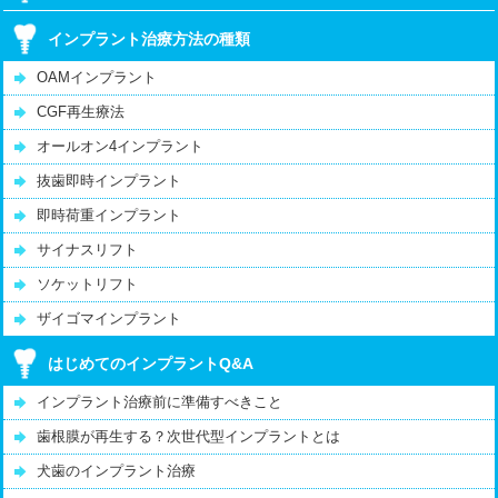
インプラント治療方法の種類
OAMインプラント
CGF再生療法
オールオン4インプラント
抜歯即時インプラント
即時荷重インプラント
サイナスリフト
ソケットリフト
ザイゴマインプラント
はじめてのインプラントQ&A
インプラント治療前に準備すべきこと
歯根膜が再生する？次世代型インプラントとは
犬歯のインプラント治療