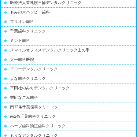
医療法人東札幌三輪デンタルクリニック
もみの木ハッピー歯科
マリオン歯科
千葉歯科クリニック
ミント歯科
スマイルオフィスデンタルクリニック山の手
太平歯科医院
アローデンタルクリニック
よな歯科クリニック
平岡杜のみちデンタルクリニック
栄町なごみ歯科
南12条千葉歯科クリニック
南2条千葉歯科クリニック
ハーブ歯科矯正歯科クリニック
もりなデンタルクリニック