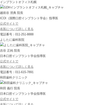
インプラントオフィス札幌
越前谷 澄典 院長
ICOI（国際口腔インプラント学会）指導医
公式サイトで
名医について詳しく見る
電話番号：011-251-8888
よしたに歯科医院
吉谷 正純 院長
日本口腔インプラント学会指導医
公式サイトで
名医について詳しく見る
電話番号：011-615-7891
和田歯科クリニック
和田 義行 院長
日本口腔インプラント学会指導医
公式サイトで
名医について詳しく見る