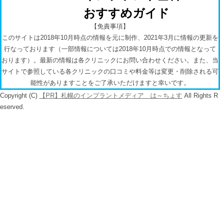
おすすめガイド
【免責事項】
このサイトは2018年10月時点の情報を元に制作、2021年3月に情報の更新を
行なっております（一部情報については2018年10月時点での情報となって
おります）。最新の情報は各クリニックにお問い合わせください。また、当
サイトで参照している各クリニックの口コミや料金等は変更・削除される可
能性がありますことをご了承いただけますと幸いです。
Copyright (C)
札幌のインプラントメディア は～ちょす
All Rights R
eserved.