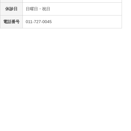
休診日
日曜日・祝日
電話番号
011-727-0045