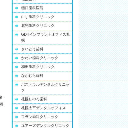
樋口歯科医院
にし歯科クリニック
北光歯科クリニック
GDHインプラントオフィス札
幌
さいとう歯科
かわい歯科クリニック
和田歯科クリニック
なかむら歯科
パストラルデンタルクリニッ
ク
者
札幌しのろ歯科
願
札幌太平デンタルオフィス
フラン歯科クリニック
ユアーズデンタルクリニック