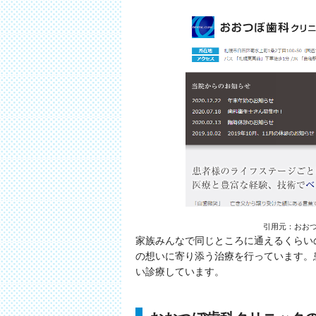
引用元：おおつぼ歯科
家族みんなで同じところに通えるくらい
の想いに寄り添う治療を行っています。
い診療しています。