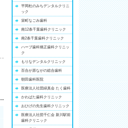
平岡杜のみちデンタルクリニ
ック
栄町なごみ歯科
南12条千葉歯科クリニック
南2条千葉歯科クリニック
ハーブ歯科矯正歯科クリニッ
ク
もりなデンタルクリニック
百合が原ながの総合歯科
朝田歯科医院
医療法人社団緑真会 たく歯科
かわばた歯科クリニック
おひげの先生歯科クリニック
医療法人社団千仁会 新川駅前
歯科クリニック