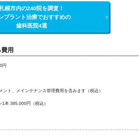
札幌市内の240院を調査！
ンプラント治療でおすすめの
歯科医院4選
る費用
0円
メント、メインテナンス管理費用を含みます（税込）
 385,000円（税込）