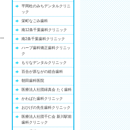
平岡杜のみちデンタルクリニ
ック
栄町なごみ歯科
南12条千葉歯科クリニック
南2条千葉歯科クリニック
ハーブ歯科矯正歯科クリニッ
ク
もりなデンタルクリニック
百合が原ながの総合歯科
朝田歯科医院
医療法人社団緑真会 たく歯科
かわばた歯科クリニック
おひげの先生歯科クリニック
医療法人社団千仁会 新川駅前
歯科クリニック