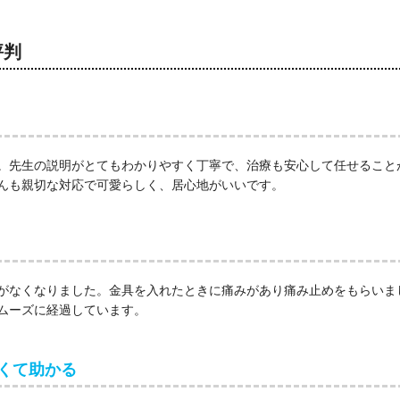
評判
。先生の説明がとてもわかりやすく丁寧で、治療も安心して任せること
んも親切な対応で可愛らしく、居心地がいいです。
がなくなりました。金具を入れたときに痛みがあり痛み止めをもらいま
ムーズに経過しています。
くて助かる