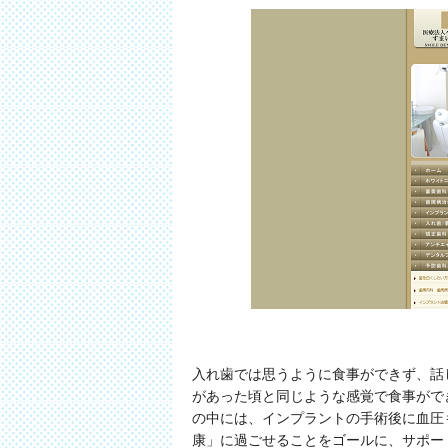
入れ歯では思うように食事ができず、話
があった頃と同じような感覚で食事がで
の中には、インプラントの手術後に血圧
康」に過ごせることをゴールに、サポー