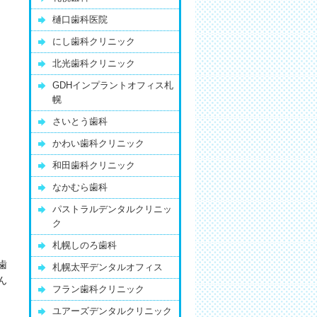
樋口歯科医院
にし歯科クリニック
北光歯科クリニック
GDHインプラントオフィス札
幌
さいとう歯科
かわい歯科クリニック
和田歯科クリニック
なかむら歯科
パストラルデンタルクリニッ
ク
札幌しのろ歯科
歯
札幌太平デンタルオフィス
ん
フラン歯科クリニック
ユアーズデンタルクリニック