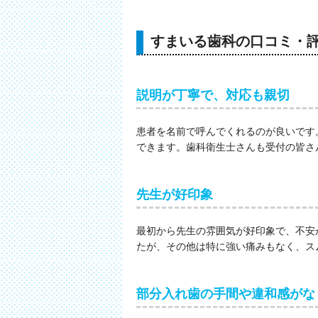
すまいる歯科の口コミ・
説明が丁寧で、対応も親切
患者を名前で呼んでくれるのが良いです
できます。歯科衛生士さんも受付の皆さ
先生が好印象
最初から先生の雰囲気が好印象で、不安
たが、その他は特に強い痛みもなく、ス
部分入れ歯の手間や違和感がな