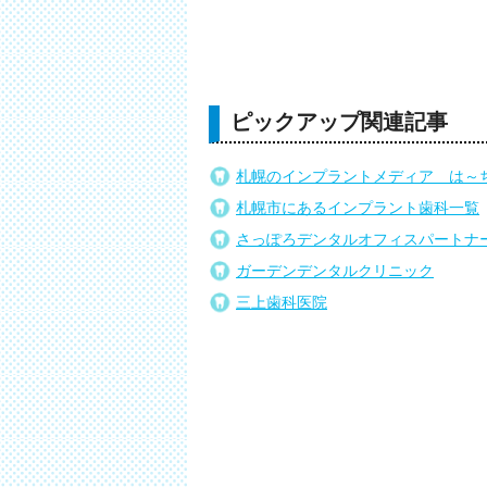
ピックアップ関連記事
札幌のインプラントメディア は～
札幌市にあるインプラント歯科一覧
さっぽろデンタルオフィスパートナ
ガーデンデンタルクリニック
三上歯科医院