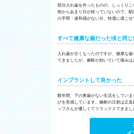
部分入れ歯を作ったものの、しっくりこ
術からあまり日が経っていないので、馴
の手間・違和感がない分、快適に過ごせ
すべて健康な歯だった頃と同じ
入れ歯が古くなったのですが、健康な歯
てきましたが、麻酔が効いていて痛みは
インプラントして良かった
数年間、下の奥歯がない生活をしていま
びを実感しています。麻酔の注射は正直
ッフさんが優しくてリラックスできまし
イ