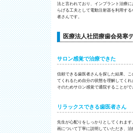
法と言われており、インプラント治療に
らげる工夫として電動注射器を利用する
者さんです。
医療法人社団療歯会発寒
サロン感覚で治療できた
信頼できる歯医者さんを探した結果、こ
てくれるため自分の状態を理解してくれ
そのためサロン感覚で通院することがで
リラックスできる歯医者さん
先生が心配りをしっかりとしてくれます
画について丁寧に説明していただき、治