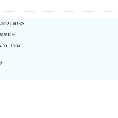
3条3丁目1-26
徒歩10分
4:00～19:30
診