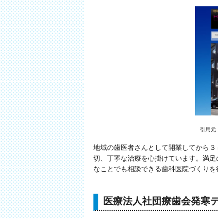
引用元
地域の歯医者さんとして開業してから３
切、丁寧な治療を心掛けています。満足
なことでも相談できる歯科医院づくりを
医療法人社団療歯会発寒