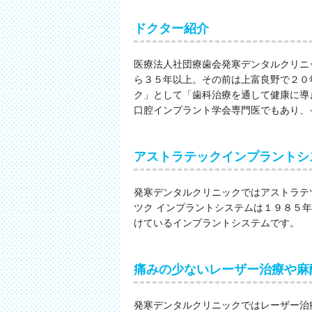
ドクター紹介
医療法人社団療歯会発寒デンタルクリニ
ら３５年以上。その前は上富良野で２０
ク」として「歯科治療を通して健康に導
口腔インプラント学会専門医でもあり、
アストラテックインプラントシ
発寒デンタルクリニックではアストラテ
ツク インプラントシステムは１９８５
けているインプラントシステムです。
痛みの少ないレーザー治療や麻
発寒デンタルクリニックではレーザー治