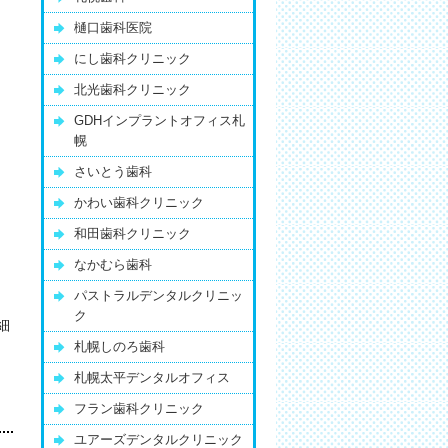
樋口歯科医院
にし歯科クリニック
北光歯科クリニック
GDHインプラントオフィス札
幌
さいとう歯科
かわい歯科クリニック
和田歯科クリニック
なかむら歯科
パストラルデンタルクリニッ
ク
細
札幌しのろ歯科
札幌太平デンタルオフィス
フラン歯科クリニック
ユアーズデンタルクリニック