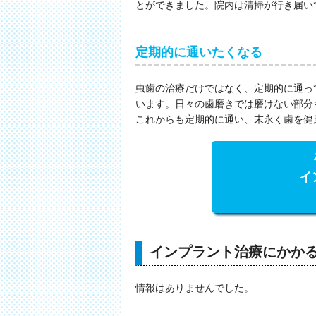
とができました。院内は清掃が行き届い
定期的に通いたくなる
虫歯の治療だけではなく、定期的に通っ
います。日々の歯磨きでは磨けない部分
これからも定期的に通い、末永く歯を健
イ
インプラント治療にかか
情報はありませんでした。