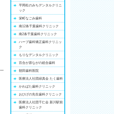
平岡杜のみちデンタルクリニ
ック
栄町なごみ歯科
南12条千葉歯科クリニック
南2条千葉歯科クリニック
ハーブ歯科矯正歯科クリニッ
ク
もりなデンタルクリニック
百合が原ながの総合歯科
朝田歯科医院
医療法人社団緑真会 たく歯科
かわばた歯科クリニック
おひげの先生歯科クリニック
医療法人社団千仁会 新川駅前
歯科クリニック