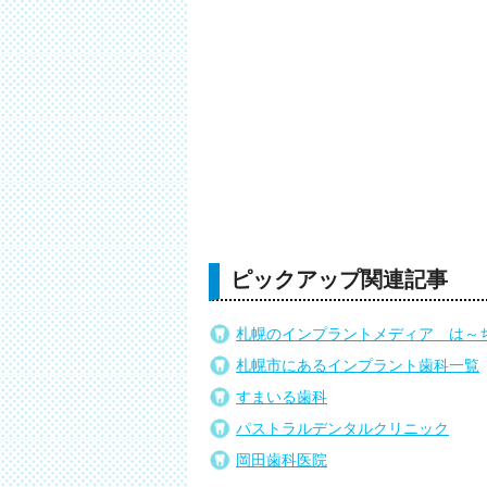
ピックアップ関連記事
札幌のインプラントメディア は～
札幌市にあるインプラント歯科一覧
すまいる歯科
パストラルデンタルクリニック
岡田歯科医院